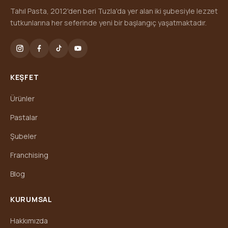
Tahıl Pasta, 2012'den beri Tuzla'da yer alan iki şubesiyle lezzet
tutkunlarına her seferinde yeni bir başlangıç yaşatmaktadır.
KEŞFET
Ürünler
Pastalar
Şubeler
Franchising
Blog
KURUMSAL
Hakkımızda