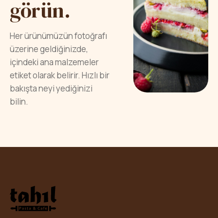
görün.
Her ürünümüzün fotoğrafı
üzerine geldiğinizde,
içindeki ana malzemeler
etiket olarak belirir. Hızlı bir
bakışta neyi yediğinizi
bilin.